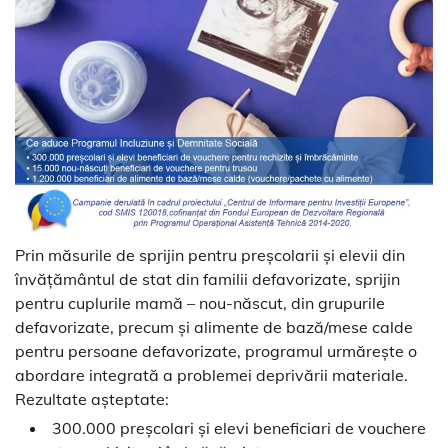
Prin măsurile de sprijin pentru preșcolarii și elevii din
învățământul de stat din familii defavorizate, sprijin
pentru cuplurile mamă – nou-născut, din grupurile
defavorizate, precum și alimente de bază/mese calde
pentru persoane defavorizate, programul urmărește o
abordare integrată a problemei deprivării materiale.
Rezultate așteptate:
300.000 preșcolari și elevi beneficiari de vouchere