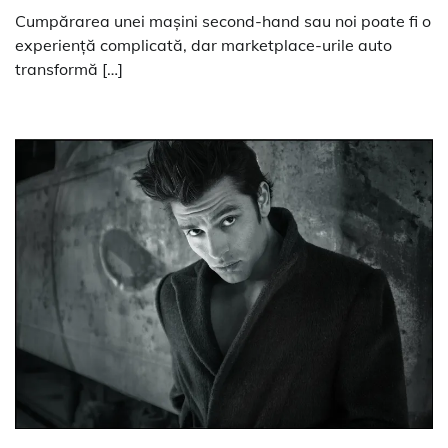
Cumpărarea unei mașini second-hand sau noi poate fi o
experiență complicată, dar marketplace-urile auto
transformă […]