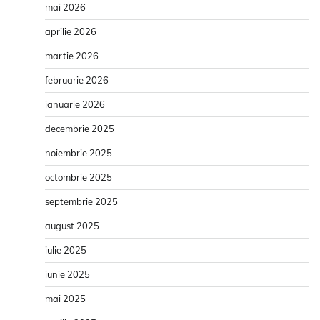
mai 2026
aprilie 2026
martie 2026
februarie 2026
ianuarie 2026
decembrie 2025
noiembrie 2025
octombrie 2025
septembrie 2025
august 2025
iulie 2025
iunie 2025
mai 2025