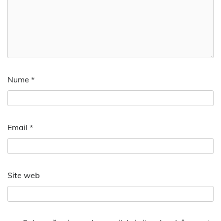
Nume
*
Email
*
Site web