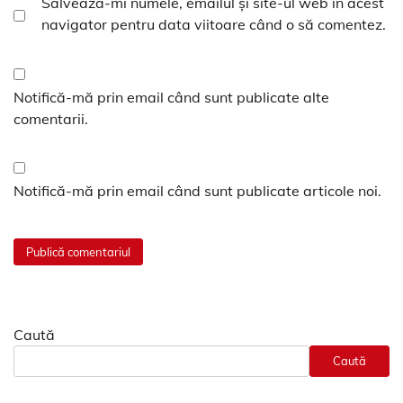
Salvează-mi numele, emailul și site-ul web în acest
navigator pentru data viitoare când o să comentez.
Notifică-mă prin email când sunt publicate alte
comentarii.
Notifică-mă prin email când sunt publicate articole noi.
Caută
Caută