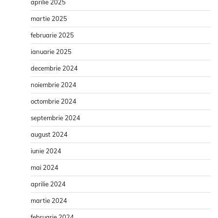
aprilie 2025
martie 2025
februarie 2025
ianuarie 2025
decembrie 2024
noiembrie 2024
octombrie 2024
septembrie 2024
august 2024
iunie 2024
mai 2024
aprilie 2024
martie 2024
februarie 2024