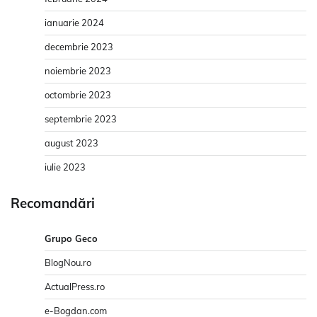
ianuarie 2024
decembrie 2023
noiembrie 2023
octombrie 2023
septembrie 2023
august 2023
iulie 2023
Recomandări
Grupo Geco
BlogNou.ro
ActualPress.ro
e-Bogdan.com