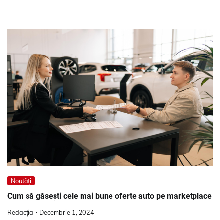
Noutăți
Cum să găsești cele mai bune oferte auto pe marketplace
Redacția
Decembrie 1, 2024