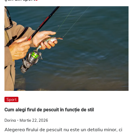
Sport
Cum alegi firul de pescuit în funcție de stil
Dorina
Martie 22, 2026
Alegerea firului de pescuit nu este un detaliu minor, ci