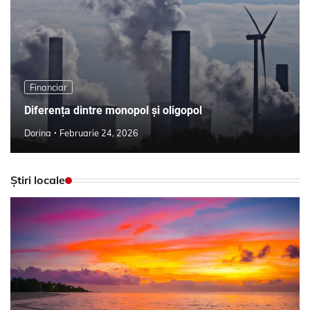
Financiar
Diferența dintre monopol și oligopol
Dorina
Februarie 24, 2026
Știri locale