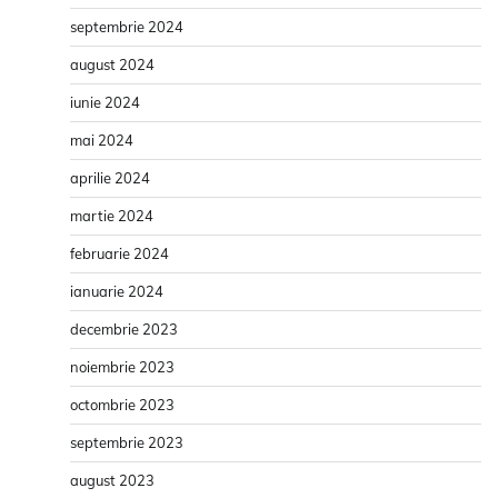
septembrie 2024
august 2024
iunie 2024
mai 2024
aprilie 2024
martie 2024
februarie 2024
ianuarie 2024
decembrie 2023
noiembrie 2023
octombrie 2023
septembrie 2023
august 2023