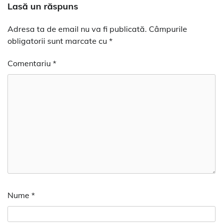
Lasă un răspuns
Adresa ta de email nu va fi publicată.
Câmpurile
obligatorii sunt marcate cu
*
Comentariu
*
Nume
*