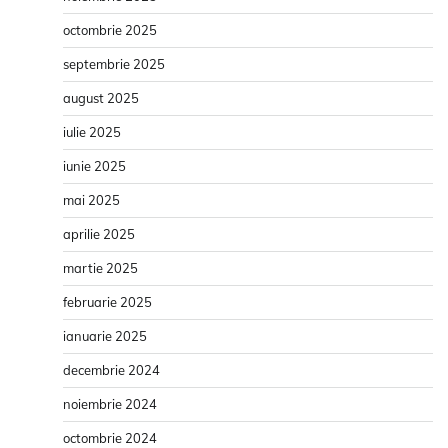
octombrie 2025
septembrie 2025
august 2025
iulie 2025
iunie 2025
mai 2025
aprilie 2025
martie 2025
februarie 2025
ianuarie 2025
decembrie 2024
noiembrie 2024
octombrie 2024