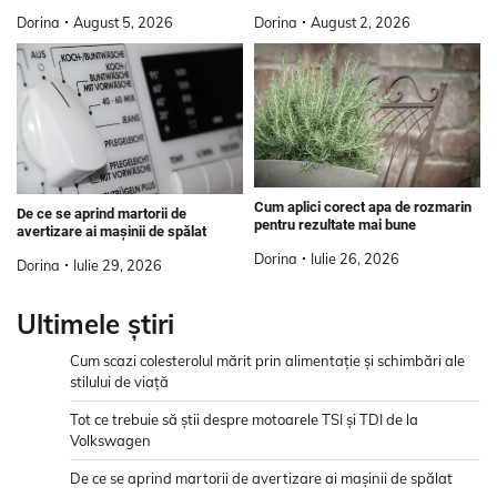
Dorina
August 2, 2026
Dorina
August 5, 2026
Cum aplici corect apa de rozmarin
De ce se aprind martorii de
pentru rezultate mai bune
avertizare ai mașinii de spălat
Dorina
Iulie 26, 2026
Dorina
Iulie 29, 2026
Ultimele știri
Cum scazi colesterolul mărit prin alimentație și schimbări ale
stilului de viață
Tot ce trebuie să știi despre motoarele TSI și TDI de la
Volkswagen
De ce se aprind martorii de avertizare ai mașinii de spălat