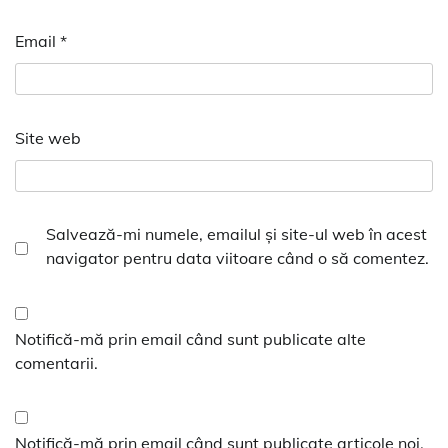
Email
*
Site web
Salvează-mi numele, emailul și site-ul web în acest
navigator pentru data viitoare când o să comentez.
Notifică-mă prin email când sunt publicate alte
comentarii.
Notifică-mă prin email când sunt publicate articole noi.