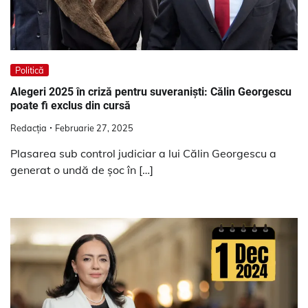
Politică
Alegeri 2025 în criză pentru suveraniști: Călin Georgescu
poate fi exclus din cursă
Redacția
Februarie 27, 2025
Plasarea sub control judiciar a lui Călin Georgescu a
generat o undă de șoc în […]