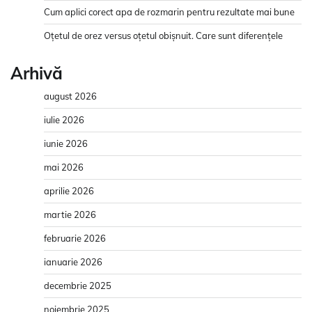
Cum aplici corect apa de rozmarin pentru rezultate mai bune
Oțetul de orez versus oțetul obișnuit. Care sunt diferențele
Arhivă
august 2026
iulie 2026
iunie 2026
mai 2026
aprilie 2026
martie 2026
februarie 2026
ianuarie 2026
decembrie 2025
noiembrie 2025