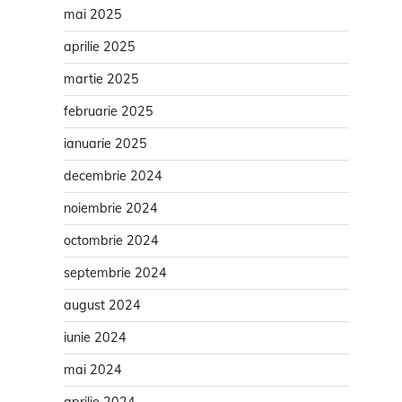
mai 2025
aprilie 2025
martie 2025
februarie 2025
ianuarie 2025
decembrie 2024
noiembrie 2024
octombrie 2024
septembrie 2024
august 2024
iunie 2024
mai 2024