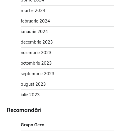
aprilie 2024
martie 2024
februarie 2024
ianuarie 2024
decembrie 2023
noiembrie 2023
octombrie 2023
septembrie 2023
august 2023
iulie 2023
Recomandări
Grupo Geco