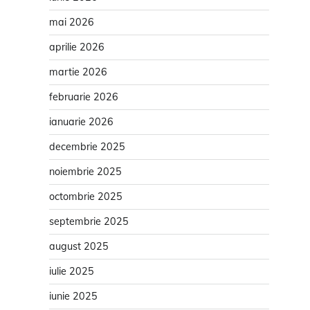
mai 2026
aprilie 2026
martie 2026
februarie 2026
ianuarie 2026
decembrie 2025
noiembrie 2025
octombrie 2025
septembrie 2025
august 2025
iulie 2025
iunie 2025