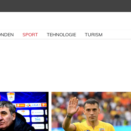
NDEN
SPORT
TEHNOLOGIE
TURISM