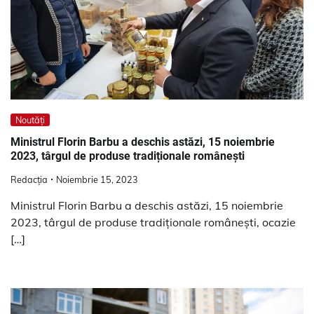
Noutăți
Ministrul Florin Barbu a deschis astăzi, 15 noiembrie
2023, târgul de produse tradiționale românești
Redacția
Noiembrie 15, 2023
Ministrul Florin Barbu a deschis astăzi, 15 noiembrie
2023, târgul de produse tradiționale românești, ocazie
[…]