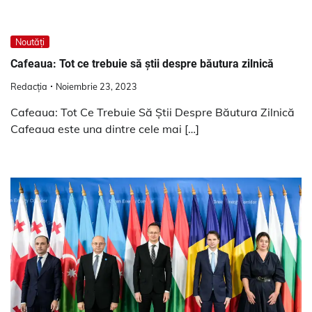
Noutăți
Cafeaua: Tot ce trebuie să știi despre băutura zilnică
Redacția
Noiembrie 23, 2023
Cafeaua: Tot Ce Trebuie Să Știi Despre Băutura Zilnică
Cafeaua este una dintre cele mai […]