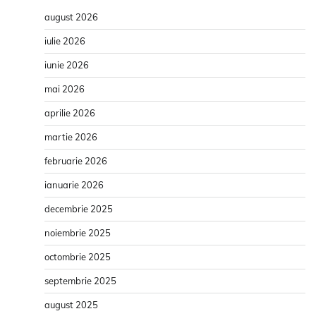
august 2026
iulie 2026
iunie 2026
mai 2026
aprilie 2026
martie 2026
februarie 2026
ianuarie 2026
decembrie 2025
noiembrie 2025
octombrie 2025
septembrie 2025
august 2025