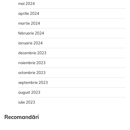
mai 2024
aprilie 2024
martie 2024
februarie 2024
ianuarie 2024
decembrie 2023
noiembrie 2023
octombrie 2023
septembrie 2023
august 2023
iulie 2023
Recomandări