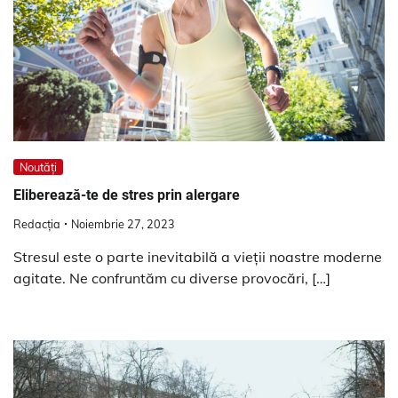
Noutăți
Eliberează-te de stres prin alergare
Redacția
Noiembrie 27, 2023
Stresul este o parte inevitabilă a vieții noastre moderne
agitate. Ne confruntăm cu diverse provocări, […]