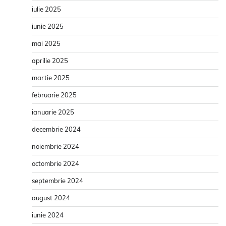
iulie 2025
iunie 2025
mai 2025
aprilie 2025
martie 2025
februarie 2025
ianuarie 2025
decembrie 2024
noiembrie 2024
octombrie 2024
septembrie 2024
august 2024
iunie 2024