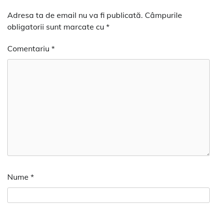
Adresa ta de email nu va fi publicată.
Câmpurile
obligatorii sunt marcate cu
*
Comentariu
*
Nume
*