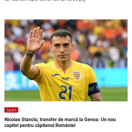
Sport
Nicolae Stanciu, transfer de marcă la Genoa: Un nou
capitol pentru căpitanul României