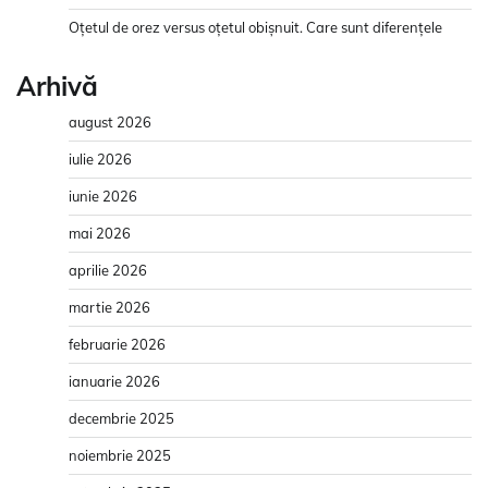
Oțetul de orez versus oțetul obișnuit. Care sunt diferențele
Arhivă
august 2026
iulie 2026
iunie 2026
mai 2026
aprilie 2026
martie 2026
februarie 2026
ianuarie 2026
decembrie 2025
noiembrie 2025