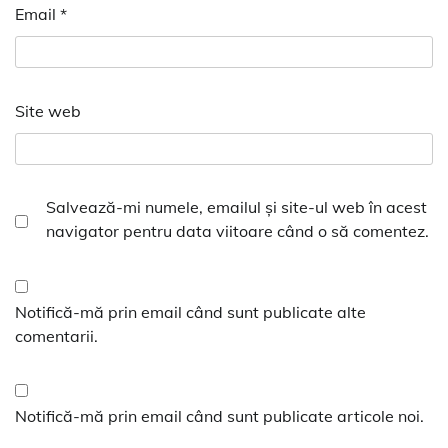
Email
*
Site web
Salvează-mi numele, emailul și site-ul web în acest
navigator pentru data viitoare când o să comentez.
Notifică-mă prin email când sunt publicate alte
comentarii.
Notifică-mă prin email când sunt publicate articole noi.