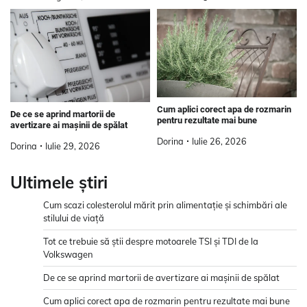
Cum aplici corect apa de rozmarin
De ce se aprind martorii de
pentru rezultate mai bune
avertizare ai mașinii de spălat
Dorina
Iulie 26, 2026
Dorina
Iulie 29, 2026
Ultimele știri
Cum scazi colesterolul mărit prin alimentație și schimbări ale
stilului de viață
Tot ce trebuie să știi despre motoarele TSI și TDI de la
Volkswagen
De ce se aprind martorii de avertizare ai mașinii de spălat
Cum aplici corect apa de rozmarin pentru rezultate mai bune