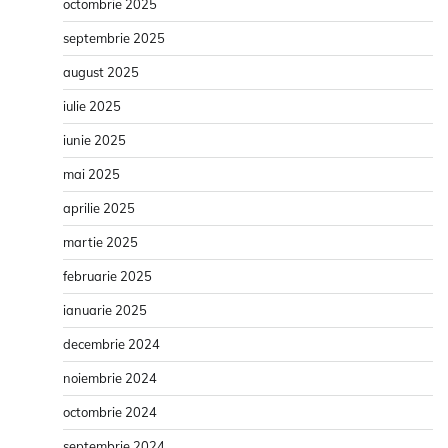
octombrie 2025
septembrie 2025
august 2025
iulie 2025
iunie 2025
mai 2025
aprilie 2025
martie 2025
februarie 2025
ianuarie 2025
decembrie 2024
noiembrie 2024
octombrie 2024
septembrie 2024