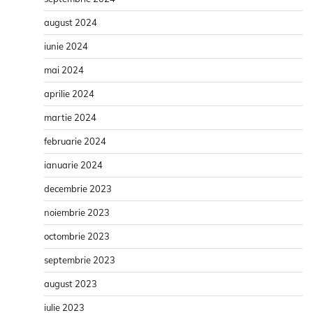
august 2024
iunie 2024
mai 2024
aprilie 2024
martie 2024
februarie 2024
ianuarie 2024
decembrie 2023
noiembrie 2023
octombrie 2023
septembrie 2023
august 2023
iulie 2023