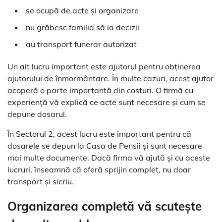
se ocupă de acte și organizare
nu grăbesc familia să ia decizii
au transport funerar autorizat
Un alt lucru important este ajutorul pentru obținerea
ajutorului de înmormântare. În multe cazuri, acest ajutor
acoperă o parte importantă din costuri. O firmă cu
experiență vă explică ce acte sunt necesare și cum se
depune dosarul.
În Sectorul 2, acest lucru este important pentru că
dosarele se depun la Casa de Pensii și sunt necesare
mai multe documente. Dacă firma vă ajută și cu aceste
lucruri, înseamnă că oferă sprijin complet, nu doar
transport și sicriu.
Organizarea completă vă scutește