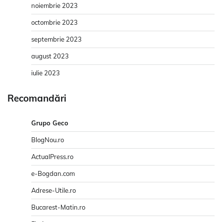
noiembrie 2023
octombrie 2023
septembrie 2023
august 2023
iulie 2023
Recomandări
Grupo Geco
BlogNou.ro
ActualPress.ro
e-Bogdan.com
Adrese-Utile.ro
Bucarest-Matin.ro