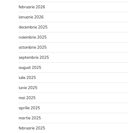
februarie 2026
ianuarie 2026
decembrie 2025
noiembrie 2025
octombrie 2025
septembrie 2025
august 2025
iulie 2025
iunie 2025
mai 2025
aprilie 2025
martie 2025
februarie 2025