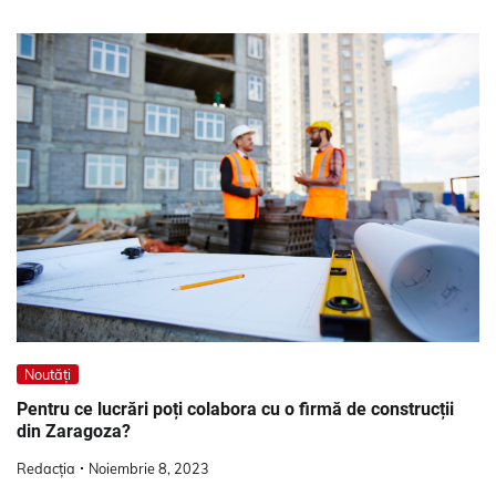
Noutăți
Pentru ce lucrări poți colabora cu o firmă de construcții
din Zaragoza?
Redacția
Noiembrie 8, 2023