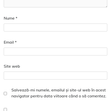
Nume
*
Email
*
Site web
Salvează-mi numele, emailul și site-ul web în acest
navigator pentru data viitoare când o să comentez.