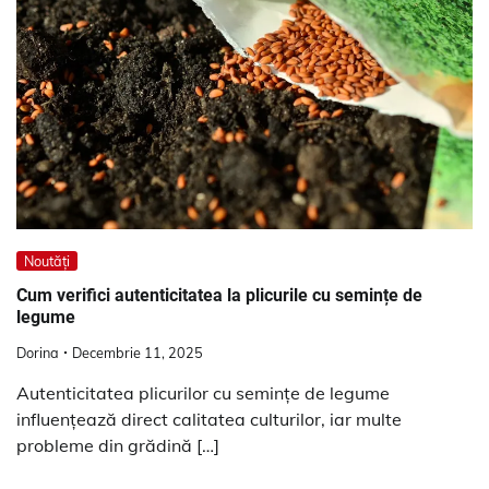
Noutăți
Cum verifici autenticitatea la plicurile cu semințe de
legume
Dorina
Decembrie 11, 2025
Autenticitatea plicurilor cu semințe de legume
influențează direct calitatea culturilor, iar multe
probleme din grădină […]