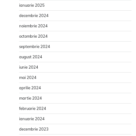
ianuarie 2025
decembrie 2024
noiembrie 2024
octombrie 2024
septembrie 2024
august 2024
iunie 2024
mai 2024
aprilie 2024
martie 2024
februarie 2024
ianuarie 2024
decembrie 2023