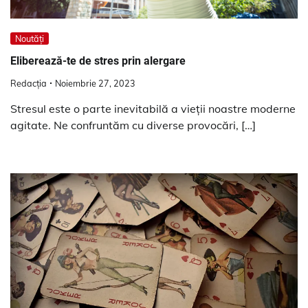
Noutăți
Eliberează-te de stres prin alergare
Redacția
Noiembrie 27, 2023
Stresul este o parte inevitabilă a vieții noastre moderne
agitate. Ne confruntăm cu diverse provocări, […]