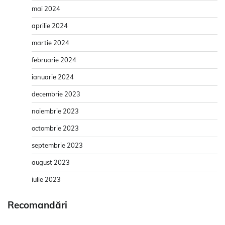
mai 2024
aprilie 2024
martie 2024
februarie 2024
ianuarie 2024
decembrie 2023
noiembrie 2023
octombrie 2023
septembrie 2023
august 2023
iulie 2023
Recomandări