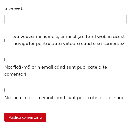
Site web
Salvează-mi numele, emailul și site-ul web în acest
navigator pentru data viitoare când o să comentez.
Notifică-mă prin email când sunt publicate alte
comentarii.
Notifică-mă prin email când sunt publicate articole noi.