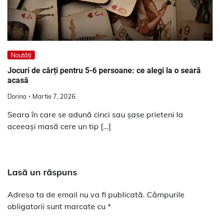
Noutăți
Jocuri de cărți pentru 5-6 persoane: ce alegi la o seară
acasă
Dorina
Martie 7, 2026
Seara în care se adună cinci sau șase prieteni la
aceeași masă cere un tip […]
Lasă un răspuns
Adresa ta de email nu va fi publicată.
Câmpurile
obligatorii sunt marcate cu
*