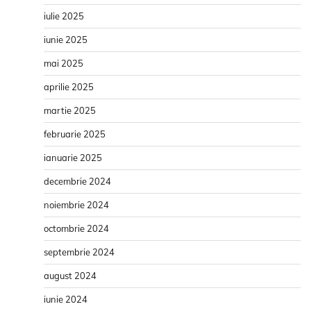
iulie 2025
iunie 2025
mai 2025
aprilie 2025
martie 2025
februarie 2025
ianuarie 2025
decembrie 2024
noiembrie 2024
octombrie 2024
septembrie 2024
august 2024
iunie 2024