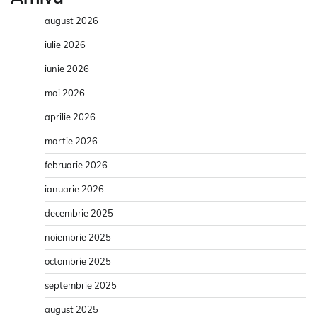
august 2026
iulie 2026
iunie 2026
mai 2026
aprilie 2026
martie 2026
februarie 2026
ianuarie 2026
decembrie 2025
noiembrie 2025
octombrie 2025
septembrie 2025
august 2025