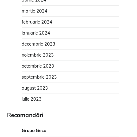
aprilie 2024
martie 2024
februarie 2024
ianuarie 2024
decembrie 2023
noiembrie 2023
octombrie 2023
septembrie 2023
august 2023
iulie 2023
Recomandări
Grupo Geco