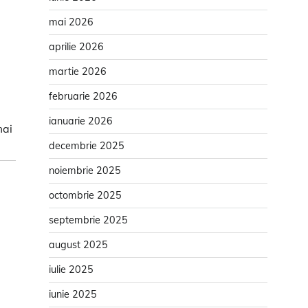
mai 2026
aprilie 2026
martie 2026
februarie 2026
ianuarie 2026
mai
decembrie 2025
noiembrie 2025
octombrie 2025
septembrie 2025
august 2025
iulie 2025
iunie 2025