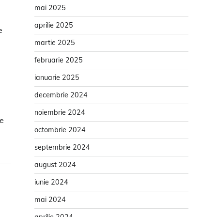
mai 2025
aprilie 2025
e
martie 2025
februarie 2025
ianuarie 2025
decembrie 2024
noiembrie 2024
te
octombrie 2024
septembrie 2024
august 2024
iunie 2024
mai 2024