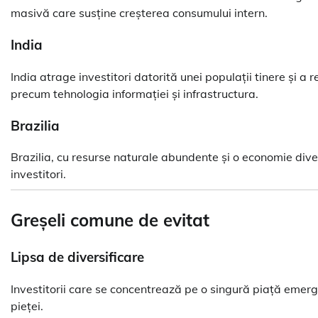
masivă care susține creșterea consumului intern.
India
India atrage investitori datorită unei populații tinere și 
precum tehnologia informației și infrastructura.
Brazilia
Brazilia, cu resurse naturale abundente și o economie div
investitori.
Greșeli comune de evitat
Lipsa de diversificare
Investitorii care se concentrează pe o singură piață emerge
pieței.