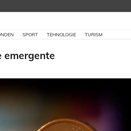
NDEN
SPORT
TEHNOLOGIE
TURISM
le emergente