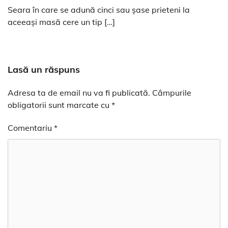
Seara în care se adună cinci sau șase prieteni la
aceeași masă cere un tip […]
Lasă un răspuns
Adresa ta de email nu va fi publicată.
Câmpurile
obligatorii sunt marcate cu
*
Comentariu
*