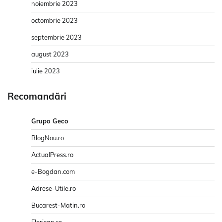
noiembrie 2023
octombrie 2023
septembrie 2023
august 2023
iulie 2023
Recomandări
Grupo Geco
BlogNou.ro
ActualPress.ro
e-Bogdan.com
Adrese-Utile.ro
Bucarest-Matin.ro
Florisan.ro