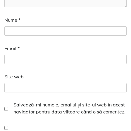
Nume
*
Email
*
Site web
Salvează-mi numele, emailul și site-ul web în acest
navigator pentru data viitoare când o să comentez.