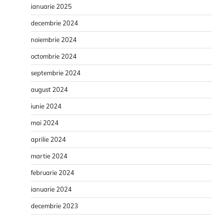
ianuarie 2025
decembrie 2024
noiembrie 2024
octombrie 2024
septembrie 2024
august 2024
iunie 2024
mai 2024
aprilie 2024
martie 2024
februarie 2024
ianuarie 2024
decembrie 2023