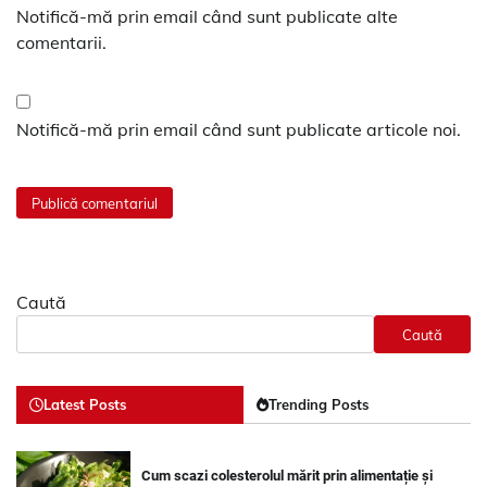
Notifică-mă prin email când sunt publicate alte
comentarii.
Notifică-mă prin email când sunt publicate articole noi.
Caută
Caută
Latest Posts
Trending Posts
Cum scazi colesterolul mărit prin alimentație și