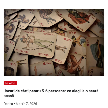
Noutăți
Jocuri de cărți pentru 5-6 persoane: ce alegi la o seară
acasă
Dorina
Martie 7, 2026