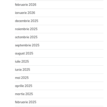
februarie 2026
ianuarie 2026
decembrie 2025
noiembrie 2025
octombrie 2025
septembrie 2025
august 2025
iulie 2025
iunie 2025
mai 2025
aprilie 2025
martie 2025
februarie 2025