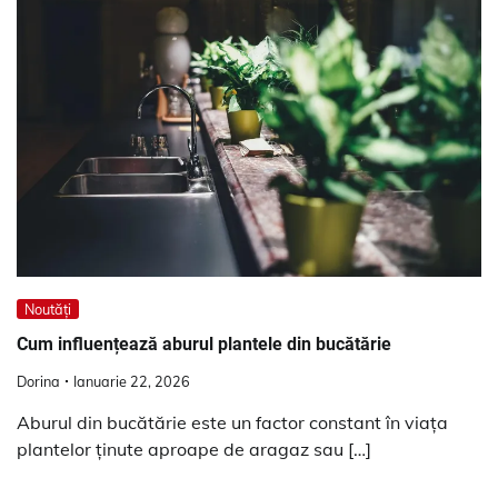
Noutăți
Cum influențează aburul plantele din bucătărie
Dorina
Ianuarie 22, 2026
Aburul din bucătărie este un factor constant în viața
plantelor ținute aproape de aragaz sau […]