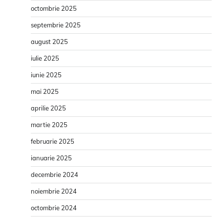
octombrie 2025
septembrie 2025
august 2025
iulie 2025
iunie 2025
mai 2025
aprilie 2025
martie 2025
februarie 2025
ianuarie 2025
decembrie 2024
noiembrie 2024
octombrie 2024