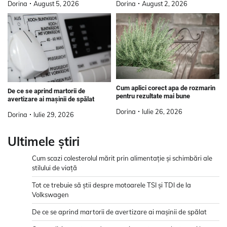
Dorina
August 2, 2026
Dorina
August 5, 2026
Cum aplici corect apa de rozmarin
De ce se aprind martorii de
pentru rezultate mai bune
avertizare ai mașinii de spălat
Dorina
Iulie 26, 2026
Dorina
Iulie 29, 2026
Ultimele știri
Cum scazi colesterolul mărit prin alimentație și schimbări ale
stilului de viață
Tot ce trebuie să știi despre motoarele TSI și TDI de la
Volkswagen
De ce se aprind martorii de avertizare ai mașinii de spălat