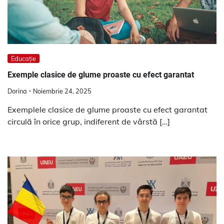
Educație
Exemple clasice de glume proaste cu efect garantat
Dorina
Noiembrie 24, 2025
Exemplele clasice de glume proaste cu efect garantat
circulă în orice grup, indiferent de vârstă […]