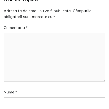
Adresa ta de email nu va fi publicată.
Câmpurile
obligatorii sunt marcate cu
*
Comentariu
*
Nume
*