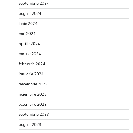
septembrie 2024
august 2024
iunie 2024
mai 2024
aprilie 2024
martie 2024
februarie 2024
ianuarie 2024
decembrie 2023
noiembrie 2023
octombrie 2023
septembrie 2023
august 2023