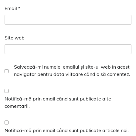
Email
*
Site web
Salvează-mi numele, emailul și site-ul web în acest
navigator pentru data viitoare când o să comentez.
Notifică-mă prin email când sunt publicate alte
comentarii.
Notifică-mă prin email când sunt publicate articole noi.