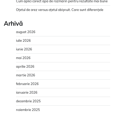
Cum aplici corect apa de rozmarin pentru rezultate mai bune
Oțetul de orez versus oțetul obișnuit. Care sunt diferențele
Arhivă
august 2026
iulie 2026
iunie 2026
mai 2026
aprilie 2026
martie 2026
februarie 2026
ianuarie 2026
decembrie 2025
noiembrie 2025