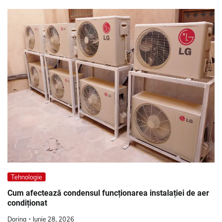
Tehnologie
Cum afectează condensul funcționarea instalației de aer
condiționat
Dorina
Iunie 28, 2026