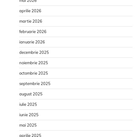
mai 2026
aprilie 2026
martie 2026
februarie 2026
ianuarie 2026
decembrie 2025
noiembrie 2025
octombrie 2025
septembrie 2025
august 2025
iulie 2025
iunie 2025
mai 2025
aprilie 2025