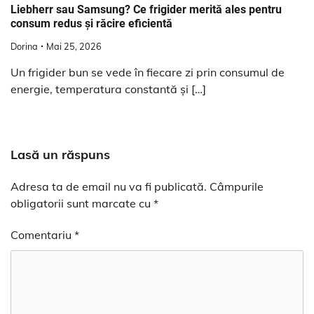
Liebherr sau Samsung? Ce frigider merită ales pentru
consum redus și răcire eficientă
Dorina
Mai 25, 2026
Un frigider bun se vede în fiecare zi prin consumul de
energie, temperatura constantă și […]
Lasă un răspuns
Adresa ta de email nu va fi publicată.
Câmpurile
obligatorii sunt marcate cu
*
Comentariu
*