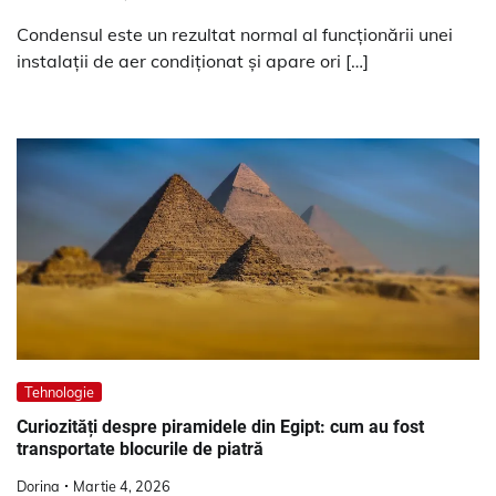
Condensul este un rezultat normal al funcționării unei
instalații de aer condiționat și apare ori […]
Tehnologie
Curiozități despre piramidele din Egipt: cum au fost
transportate blocurile de piatră
Dorina
Martie 4, 2026