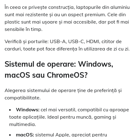
În ceea ce privește construcția, laptopurile din aluminiu
sunt mai rezistente și au un aspect premium. Cele din
plastic sunt mai ușoare și mai accesibile, dar pot fi mai
sensibile în timp.
Verifică și porturile: USB-A, USB-C, HDMI, cititor de
carduri, toate pot face diferența în utilizarea de zi cu zi.
Sistemul de operare: Windows,
macOS sau ChromeOS?
Alegerea sistemului de operare ține de preferință și
compatibilitate.
Windows:
cel mai versatil, compatibil cu aproape
toate aplicațiile. Ideal pentru muncă, gaming și
multimedia.
macOS:
sistemul Apple, apreciat pentru