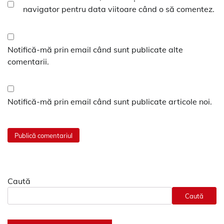
navigator pentru data viitoare când o să comentez.
Notifică-mă prin email când sunt publicate alte
comentarii.
Notifică-mă prin email când sunt publicate articole noi.
Caută
Caută