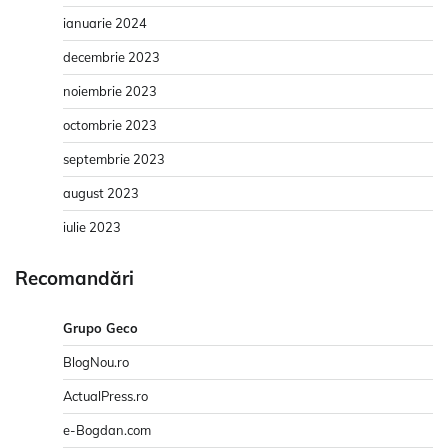
ianuarie 2024
decembrie 2023
noiembrie 2023
octombrie 2023
septembrie 2023
august 2023
iulie 2023
Recomandări
Grupo Geco
BlogNou.ro
ActualPress.ro
e-Bogdan.com