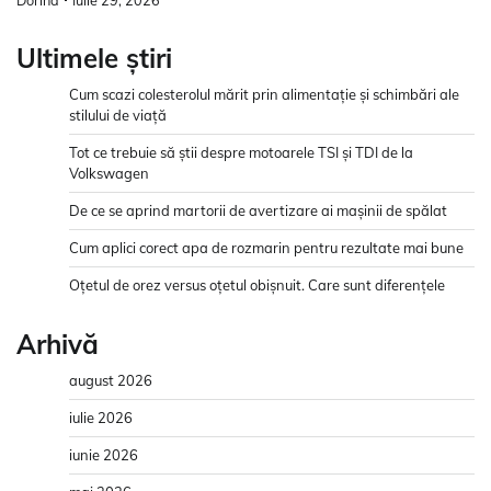
Ultimele știri
Cum scazi colesterolul mărit prin alimentație și schimbări ale
stilului de viață
Tot ce trebuie să știi despre motoarele TSI și TDI de la
Volkswagen
De ce se aprind martorii de avertizare ai mașinii de spălat
Cum aplici corect apa de rozmarin pentru rezultate mai bune
Oțetul de orez versus oțetul obișnuit. Care sunt diferențele
Arhivă
august 2026
iulie 2026
iunie 2026