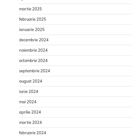
martie 2025
februarie 2025
ianuarie 2025
decembrie 2024
noiembrie 2024
octombrie 2024
septembrie 2024
august 2024
iunie 2024
mai 2024
aprilie 2024
martie 2024
februarie 2024