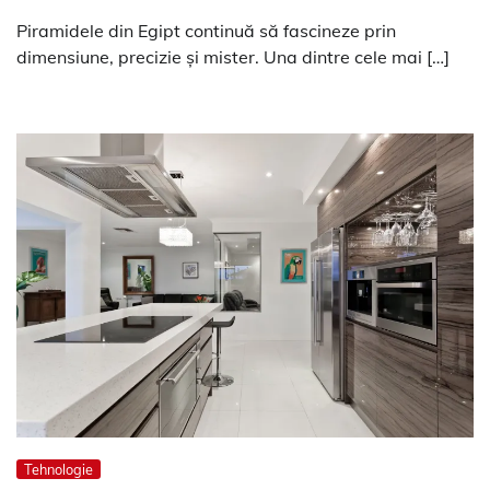
Piramidele din Egipt continuă să fascineze prin
dimensiune, precizie și mister. Una dintre cele mai […]
Tehnologie