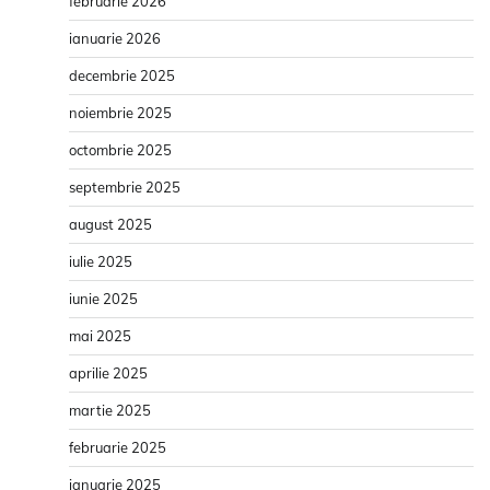
februarie 2026
ianuarie 2026
decembrie 2025
noiembrie 2025
octombrie 2025
septembrie 2025
august 2025
iulie 2025
iunie 2025
mai 2025
aprilie 2025
martie 2025
februarie 2025
ianuarie 2025