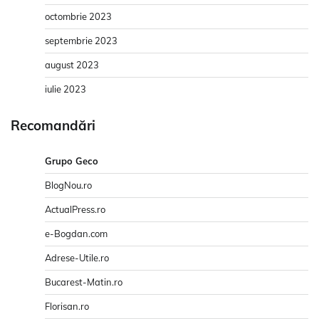
octombrie 2023
septembrie 2023
august 2023
iulie 2023
Recomandări
Grupo Geco
BlogNou.ro
ActualPress.ro
e-Bogdan.com
Adrese-Utile.ro
Bucarest-Matin.ro
Florisan.ro