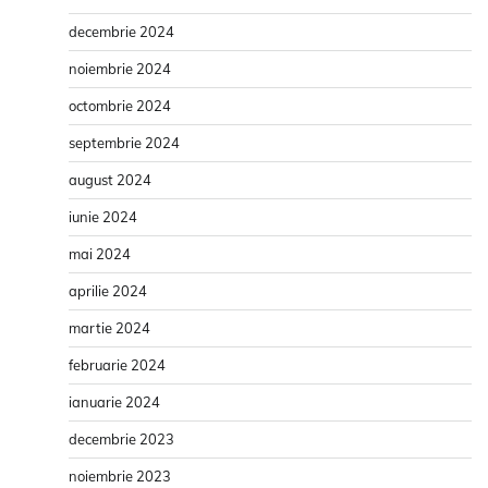
decembrie 2024
noiembrie 2024
octombrie 2024
septembrie 2024
august 2024
iunie 2024
mai 2024
aprilie 2024
martie 2024
februarie 2024
ianuarie 2024
decembrie 2023
noiembrie 2023