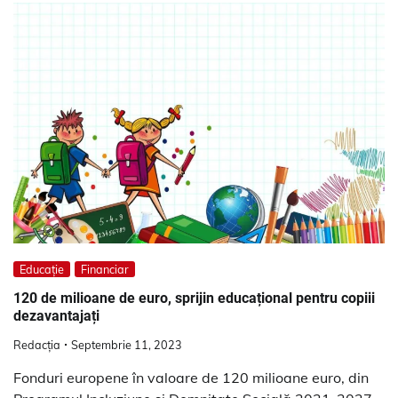
Educație
Financiar
120 de milioane de euro, sprijin educațional pentru copiii
dezavantajați
Redacția
Septembrie 11, 2023
Fonduri europene în valoare de 120 milioane euro, din