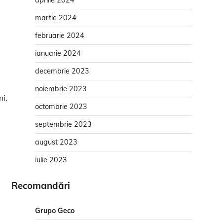
aprilie 2024
martie 2024
februarie 2024
ianuarie 2024
decembrie 2023
noiembrie 2023
i,
octombrie 2023
septembrie 2023
august 2023
iulie 2023
Recomandări
Grupo Geco