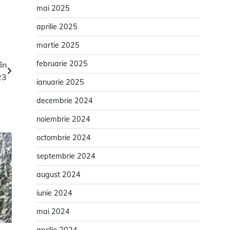
mai 2025
aprilie 2025
martie 2025
februarie 2025
în
23
ianuarie 2025
decembrie 2024
noiembrie 2024
octombrie 2024
septembrie 2024
august 2024
iunie 2024
mai 2024