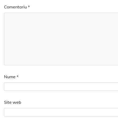
Comentariu
*
Nume
*
Site web