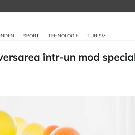
NDEN
SPORT
TEHNOLOGIE
TURISM
iversarea într-un mod specia